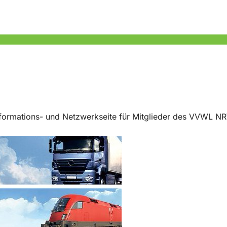
Informations- und Netzwerkseite für Mitglieder des VVWL NR