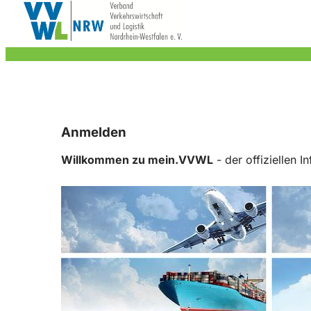
Anmelden
Willkommen zu mein.VVWL
- der offiziellen 