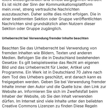
Es ist nicht der Sinn der Kommunikationsplattform
mein.vvwl, streng vertrauliche Nachrichten
auszutauschen. Daher sollte dies nicht erfolgen. Die in
einer bestimmten Sektion oder Gruppe veröffentlichten
Nachrichten sind grundsätzlich allen Nutzern dieser
Sektion oder Gruppe zugänglich.
Urheberrecht bei Verwendung fremder Inhalte beachten
Beachten Sie das Urheberrecht bei Verwendung von
fremden Inhalten wie Bildern, Texten und anderen
Medien. Befolgen Sie die in Deutschland bestehenden
Gesetze: Es gilt beispielsweise das Recht am eigenen
Bild und das Urheberrecht für Lieder, Artikel und
Programme. Ein Werk ist in Deutschland 70 Jahre nach
dem Tod des Urhebers geschützt, erst danach kann es
freigegeben werden. Geben Sie bei Verwendung fremder
Inhalte immer den Autor und die Quelle bzw. den Link zur
Website an. Informieren Sie sich im Zweifelsfall beim
Inhaber der Website, ob Sie den Inhalt verwenden
dürfen. Im Internet sind viele Inhalte unter den beliebten
Creative Commons Lizenzen zu finden Diese Regeln