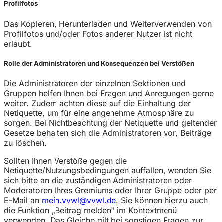
Profilfotos
Das Kopieren, Herunterladen und Weiterverwenden von
Profilfotos und/oder Fotos anderer Nutzer ist nicht
erlaubt.
Rolle der Administratoren und Konsequenzen bei Verstößen
Die Administratoren der einzelnen Sektionen und
Gruppen helfen Ihnen bei Fragen und Anregungen gerne
weiter. Zudem achten diese auf die Einhaltung der
Netiquette, um für eine angenehme Atmosphäre zu
sorgen. Bei Nichtbeachtung der Netiquette und geltender
Gesetze behalten sich die Administratoren vor, Beiträge
zu löschen.
Sollten Ihnen Verstöße gegen die
Netiquette/Nutzungsbedingungen auffallen, wenden Sie
sich bitte an die zuständigen Administratoren oder
Moderatoren Ihres Gremiums oder Ihrer Gruppe oder per
E-Mail an
mein.vvwl@vvwl.de
. Sie können hierzu auch
die Funktion „Beitrag melden" im Kontextmenü
verwenden. Das Gleiche gilt bei sonstigen Fragen zur