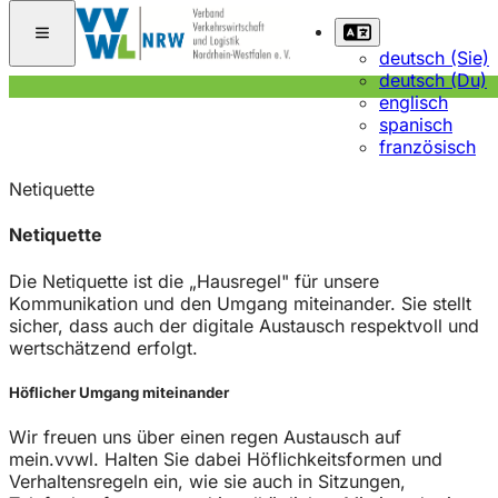
deutsch (Sie)
deutsch (Du)
englisch
spanisch
französisch
Netiquette
Netiquette
Die Netiquette ist die „Hausregel" für unsere
Kommunikation und den Umgang miteinander. Sie stellt
sicher, dass auch der digitale Austausch respektvoll und
wertschätzend erfolgt.
Höflicher Umgang miteinander
Wir freuen uns über einen regen Austausch auf
mein.vvwl. Halten Sie dabei Höflichkeitsformen und
Verhaltensregeln ein, wie sie auch in Sitzungen,