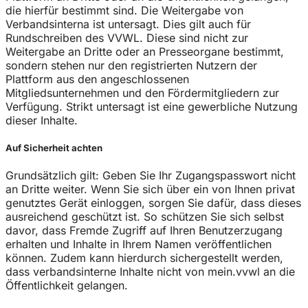
die hierfür bestimmt sind. Die Weitergabe von
Verbandsinterna ist untersagt. Dies gilt auch für
Rundschreiben des VVWL. Diese sind nicht zur
Weitergabe an Dritte oder an Presseorgane bestimmt,
sondern stehen nur den registrierten Nutzern der
Plattform aus den angeschlossenen
Mitgliedsunternehmen und den Fördermitgliedern zur
Verfügung. Strikt untersagt ist eine gewerbliche Nutzung
dieser Inhalte.
Auf Sicherheit achten
Grundsätzlich gilt: Geben Sie Ihr Zugangspasswort nicht
an Dritte weiter. Wenn Sie sich über ein von Ihnen privat
genutztes Gerät einloggen, sorgen Sie dafür, dass dieses
ausreichend geschützt ist. So schützen Sie sich selbst
davor, dass Fremde Zugriff auf Ihren Benutzerzugang
erhalten und Inhalte in Ihrem Namen veröffentlichen
können. Zudem kann hierdurch sichergestellt werden,
dass verbandsinterne Inhalte nicht von mein.vvwl an die
Öffentlichkeit gelangen.