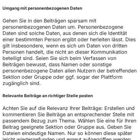
Umgang mit personenbezogenen Daten
Gehen Sie in den Beiträgen sparsam mit
personenbezogenen Daten um. Personenbezogene
Daten sind solche Daten, aus denen sich die Identität
einer bestimmten Person ergibt oder herleiten lässt. Dies
gilt insbesondere, wenn es sich um Daten von dritten
Personen handelt, die nicht an dieser Kommunikation
beteiligt sind. Seien Sie sich beim Verfassen von
Beiträgen bewusst, dass Namen oder sonstige
personenbezogene Daten allen Nutzern der betreffenden
Sektion oder Gruppe oder ggf. sogar der Plattform
zugänglich sind.
Relevante Beiträge an richtiger Stelle posten
Achten Sie auf die Relevanz Ihrer Beiträge: Erstellen und
kommentieren Sie Beiträge an entsprechender Stelle mit
passendem Bezug zum Thema. Wählen Sie eine für Ihren
Beitrag geeignete Sektion oder Gruppe aus. Geben Sie
Dateien eindeutige Namen. Nur so können diese später
leicht wiedergefunden und erneut aufgegriffen werden.