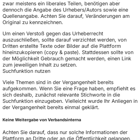
zwar meistens ein liberales Teilen, benötigen aber
dennoch die Angabe des Urhebers/Autors sowie eine
Quellenangabe. Achten Sie darauf, Veränderungen am
Original zu kennzeichnen.
Um einen Verstoß gegen das Urheberrecht
auszuschließen, sollte darauf verzichtet werden, von
Dritten erstellte Texte oder Bilder auf die Plattform
hineinzukopieren (copy & paste). Stattdessen sollte von
der Möglichkeit Gebrauch gemacht werden, einen Link
zum jeweiligen Inhalt zu setzen.
Suchfunktion nutzen
Viele Themen sind in der Vergangenheit bereits
aufgekommen. Wenn Sie eine Frage haben, empfiehlt es
sich deshalb, zunächst relevante Stichworte in die
Suchfunktion einzugeben. Vielleicht wurde Ihr Anliegen in
der Vergangenheit bereits einmal geklärt.
Keine Weitergabe von Verbandsinterna
Achten Sie darauf, dass nur solche Informationen der
Plattform an Dritte oder an die Öffentlichkeit gelangen,