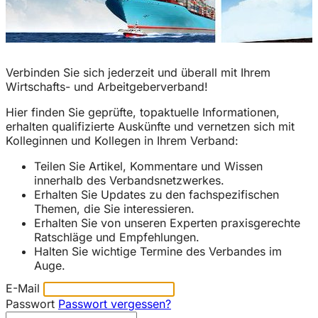
Verbinden Sie sich jederzeit und überall mit Ihrem
Wirtschafts- und Arbeitgeberverband!
Hier finden Sie geprüfte, topaktuelle Informationen,
erhalten qualifizierte Auskünfte und vernetzen sich mit
Kolleginnen und Kollegen in Ihrem Verband:
Teilen Sie Artikel, Kommentare und Wissen
innerhalb des Verbandsnetzwerkes.
Erhalten Sie Updates zu den fachspezifischen
Themen, die Sie interessieren.
Erhalten Sie von unseren Experten praxisgerechte
Ratschläge und Empfehlungen.
Halten Sie wichtige Termine des Verbandes im
Auge.
E-Mail
Passwort
Passwort vergessen?