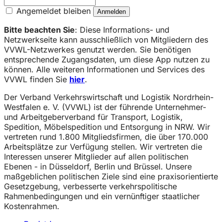
Angemeldet bleiben
Bitte beachten Sie
: Diese Informations- und
Netzwerkseite kann ausschließlich von Mitgliedern des
VVWL-Netzwerkes genutzt werden. Sie benötigen
entsprechende Zugangsdaten, um diese App nutzen zu
können. Alle weiteren Informationen und Services des
VVWL finden Sie
hier
.
Der Verband Verkehrswirtschaft und Logistik Nordrhein-
Westfalen e. V. (VVWL) ist der führende Unternehmer-
und Arbeitgeberverband für Transport, Logistik,
Spedition, Möbelspedition und Entsorgung in NRW. Wir
vertreten rund 1.800 Mitgliedsfirmen, die über 170.000
Arbeitsplätze zur Verfügung stellen. Wir vertreten die
Interessen unserer Mitglieder auf allen politischen
Ebenen - in Düsseldorf, Berlin und Brüssel. Unsere
maßgeblichen politischen Ziele sind eine praxisorientierte
Gesetzgebung, verbesserte verkehrspolitische
Rahmenbedingungen und ein vernünftiger staatlicher
Kostenrahmen.